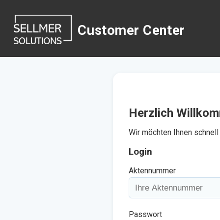
Customer Center
Herzlich Willko
Wir möchten Ihnen schnell 
Login
Aktennummer
Passwort