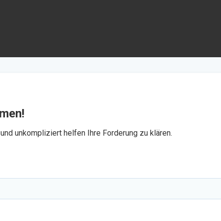
mmen!
und unkompliziert helfen Ihre Forderung zu klären.