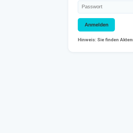
Anmelden
Hinweis: Sie finden Akt