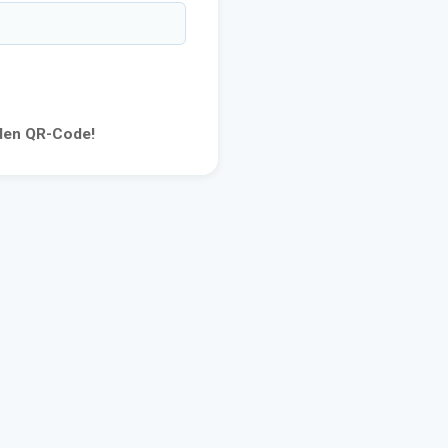
 den QR-Code!