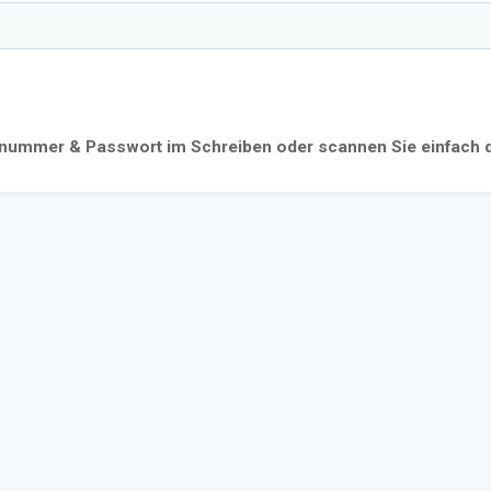
ennummer & Passwort im Schreiben oder scannen Sie einfach